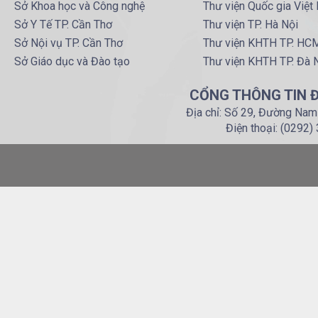
Sở Khoa học và Công nghệ
Thư viện Quốc gia Việt
Sở Y Tế TP. Cần Thơ
Thư viện TP. Hà Nội
Sở Nội vụ TP. Cần Thơ
Thư viện KHTH TP. HC
Sở Giáo dục và Đào tạo
Thư viện KHTH TP. Đà 
CỔNG THÔNG TIN Đ
Địa chỉ: Số 29, Đường Nam
Điện thoại: (0292)