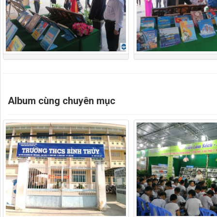
Album cùng chuyên mục