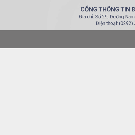
CỔNG THÔNG TIN Đ
Địa chỉ: Số 29, Đường Nam
Điện thoại: (0292)