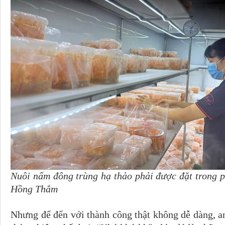
Nuôi nấm đông trùng hạ thảo phải được đặt trong p
Hồng Thắm
Nhưng để đến với thành công thật không dễ dàng, 