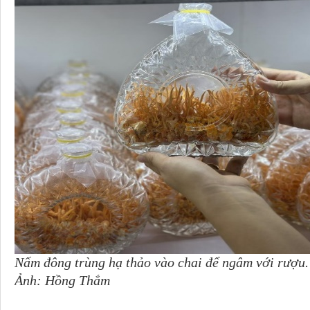
Nấm đông trùng hạ thảo vào chai để ngâm với rượu.
Ảnh: Hồng Thắm