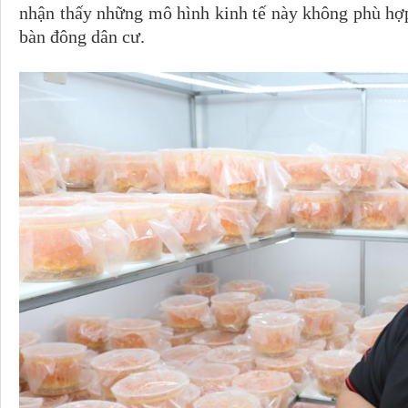
nhận thấy những mô hình kinh tế này không phù hợp 
bàn đông dân cư.