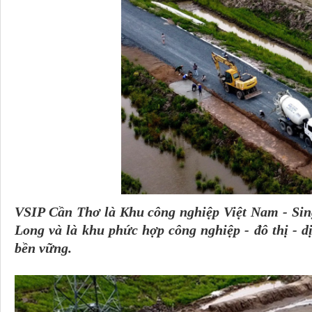
VSIP Cần Thơ là Khu công nghiệp Việt Nam - Sin
Long và là khu phức hợp công nghiệp - đô thị - dị
bền vững.