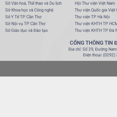
Sở Văn hoá, Thể thao và Du lịch
Hội Thư viện Việt Nam
Sở Khoa học và Công nghệ
Thư viện Quốc gia Việt
Sở Y Tế TP. Cần Thơ
Thư viện TP. Hà Nội
Sở Nội vụ TP. Cần Thơ
Thư viện KHTH TP. HC
Sở Giáo dục và Đào tạo
Thư viện KHTH TP. Đà 
CỔNG THÔNG TIN Đ
Địa chỉ: Số 29, Đường Nam
Điện thoại: (0292)