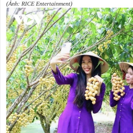
(Ảnh: RICE Entertainment)