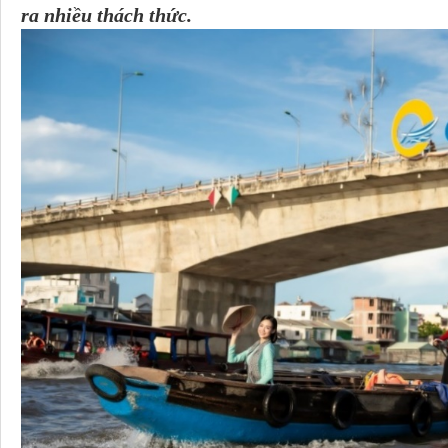
ra nhiều thách thức.