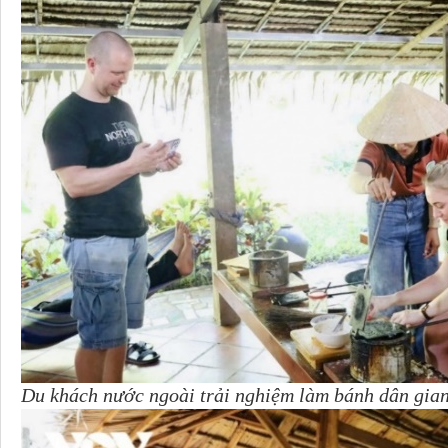
Du khách nước ngoài trải nghiệm làm bánh dân gia