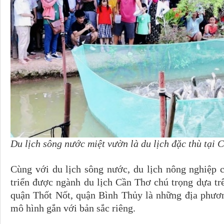
Du lịch sông nước miệt vườn là du lịch đặc thù tại 
Cùng với du lịch sông nước, du lịch nông nghiệp 
triển được ngành du lịch Cần Thơ chú trọng dựa tr
quận Thốt Nốt, quận Bình Thủy là những địa phương
mô hình gắn với bản sắc riêng.