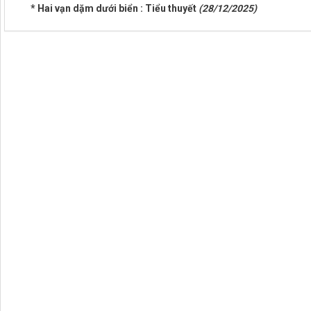
* Hai vạn dặm dưới biển : Tiểu thuyết
(28/12/2025)