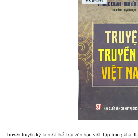
Truyện truyền kỳ là một thể loại văn học viết, tập trung khai 