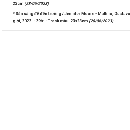
23cm
(28/06/2023)
* Sẵn sàng để đến trường / Jennifer Moore - Mallino, Gustavo 
giới, 2022. - 29tr. : Tranh màu; 23x23cm
(28/06/2023)