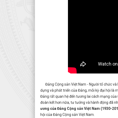
Đảng Cộng sản Việt Nam - Người tổ chức và
dựng và phát triển của Đảng, mỗi kỳ đại hội là m
Đảng rất quan hệ đến tương lai cách mạng của 
đoàn kết hơn nữa, tư tưởng và hành động đã nhất
ương của Đảng Cộng sản Việt Nam (1930-201
hội của Đảng Cộng sản Việt Nam.