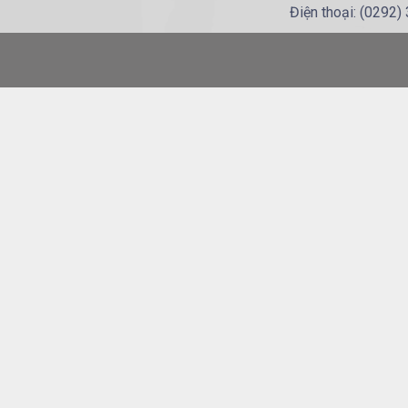
Điện thoại: (0292)